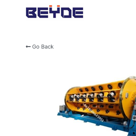
Go Back