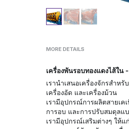
MORE DETAILS
เครื่องพันรอบทองแดงไส้ใน -
เรานำเสนอเครื่องจักรสำหรับ
เครื่องอัด และเครื่องม้วน
เรามีอุปกรณ์การผลิตสายเคเบิ
การอบ และการปรับสมดุลแบบ
เรามีอุปกรณ์เสริมต่างๆ ให้