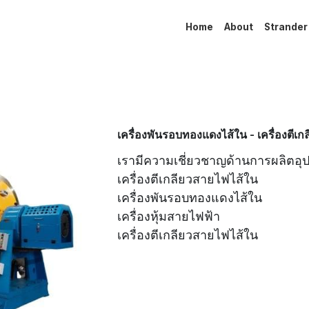
Home
About
Strander
เครื่องพันรอบทองแดงไส้ใน - เครื่องตีเ
เรามีความเชี่ยวชาญด้านการผลิตอ
เครื่องตีเกลียวสายไฟไส้ใน
เครื่องพันรอบทองแดงไส้ใน
เครื่องหุ้มสายไฟฟ้า
เครื่องตีเกลียวสายไฟไส้ใน