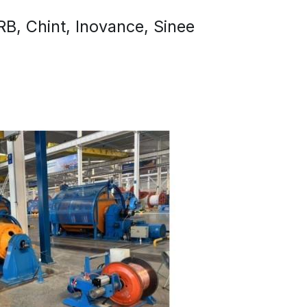
B, Chint, Inovance, Sinee 