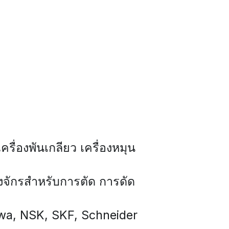
่องพันเกลียว เครื่องหมุน 
องจักรสำหรับการตัด การดัด 
kawa, NSK, SKF, Schneider 