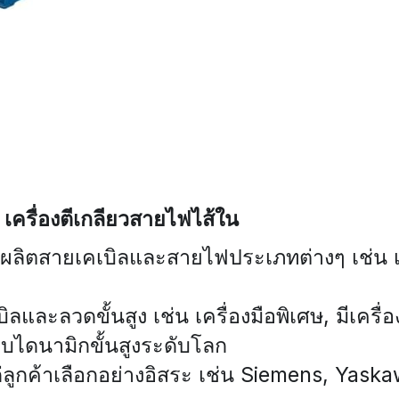
 เครื่องตีเกลียวสายไฟไส้ใน
ผลิตสายเคเบิลและสายไฟประเภทต่างๆ เช่น เครื
ลและลวดขั้นสูง เช่น เครื่องมือพิเศษ, มีเครื่
ไดนามิกขั้นสูงระดับโลก
แก่ลูกค้าเลือกอย่างอิสระ เช่น Siemens, Yas