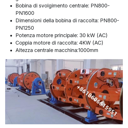
Bobina di svolgimento centrale: PN800-
PN1600
Dimensioni della bobina di raccolta: PN800-
PN1250
Potenza motore principale: 30 kW (AC)
Coppia motore di raccolta: 4KW (AC)
Altezza centrale macchina:1000mm