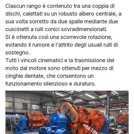
Ciascun rango è contenuto tra una coppia di 
dischi, calettati su un robusto albero centrale, a 
sua volta sorretto da due spalle mediante due 
cuscinetti a rulli conici sovradimensionati.
Si è ottenuta così una scorrevole rotazione, 
evitando il rumore e l'attrito degli usuali rulli di 
sostegno.
Tutti i vincoli cinematici e la trasmissione del 
moto dal motore sono ottenuti per mezzo di 
cinghie dentate, che consentono un 
funzionamento silenzioso e duraturo.