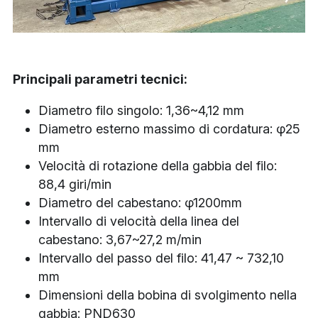
Principali parametri tecnici:
Diametro filo singolo: 1,36~4,12 mm
Diametro esterno massimo di cordatura: φ25 
mm
Velocità di rotazione della gabbia del filo: 
88,4 giri/min
Diametro del cabestano: φ1200mm
Intervallo di velocità della linea del 
cabestano: 3,67~27,2 m/min
Intervallo del passo del filo: 41,47 ~ 732,10 
mm
Dimensioni della bobina di svolgimento nella 
gabbia: PND630