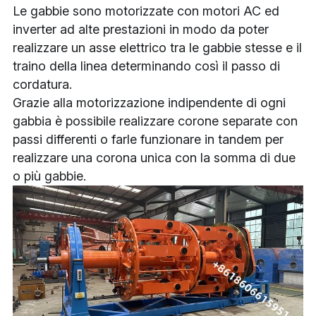
Le gabbie sono motorizzate con motori AC ed 
inverter ad alte prestazioni in modo da poter 
realizzare un asse elettrico tra le gabbie stesse e il 
traino della linea determinando così il passo di 
cordatura.
Grazie alla motorizzazione indipendente di ogni 
gabbia è possibile realizzare corone separate con 
passi differenti o farle funzionare in tandem per 
realizzare una corona unica con la somma di due 
o più gabbie.