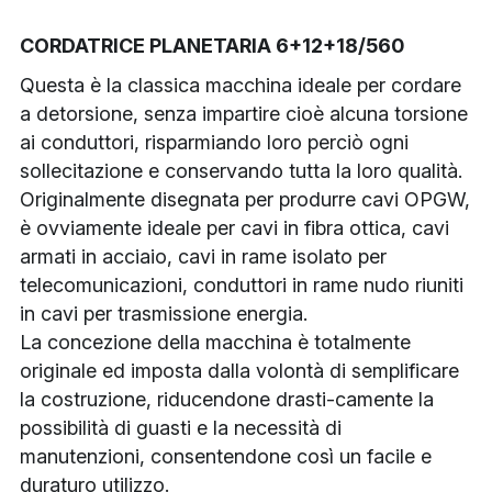
CORDATRICE PLANETARIA 6+12+18/560
Questa è la classica macchina ideale per cordare 
a detorsione, senza impartire cioè alcuna torsione 
ai conduttori, risparmiando loro perciò ogni 
sollecitazione e conservando tutta la loro qualità.
Originalmente disegnata per produrre cavi OPGW, 
è ovviamente ideale per cavi in fibra ottica, cavi 
armati in acciaio, cavi in rame isolato per 
telecomunicazioni, conduttori in rame nudo riuniti 
in cavi per trasmissione energia.
La concezione della macchina è totalmente 
originale ed imposta dalla volontà di semplificare 
la costruzione, riducendone drasti-camente la 
possibilità di guasti e la necessità di 
manutenzioni, consentendone così un facile e 
duraturo utilizzo.