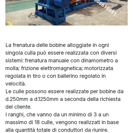
La frenatura delle bobine alloggiate in ogni 
singola culla può essere realizzata con diversi 
sistemi: frenatura manuale con dinamometro a 
molla; frizione elettromagnetica; motorizzata 
regolata in tiro o con ballerino regolato in 
velocità.
Le culle possono essere realizzate per bobine da 
d.250mm a d.1250mm a seconda della richiesta 
del cliente.
I ranghi, che vanno da un minimo di 3 a un 
massimo di 18 culle, vengono realizzati in base 
alla quantità totale di conduttori da riunire.