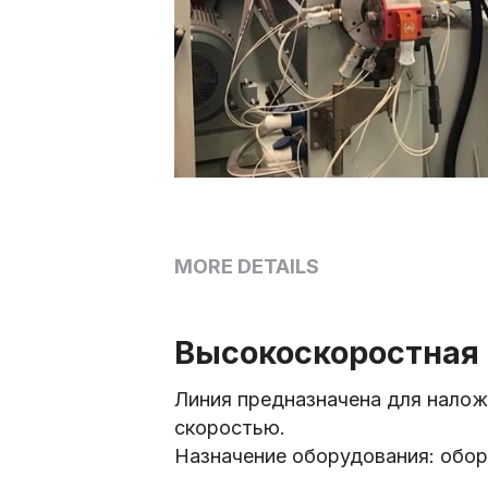
MORE DETAILS
Высокоскоростная 
Линия предназначена для налож
скоростью.
Назначение оборудования: обор