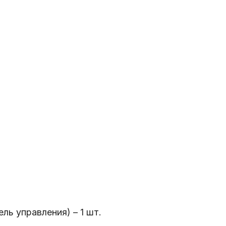
ль управления) – 1 шт.