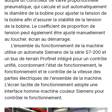
adopte un contrôleur de valve proportionnelle 
pneumatique, qui calcule et suit automatiquement 
le diamètre de la bobine pour ajuster la tension de 
la bobine afin d'assurer la stabilité de la tension 
de la bobine. Le coefficient de proportion de 
tension peut également être ajusté manuellement 
au toucher. écran au démarrage.
     L'ensemble du fonctionnement de la machine 
utilise un automate Siemens de la série S7-200 et 
un bus de terrain Profinet intégré pour un contrôle 
unifié, coordonnant l'état de fonctionnement, le 
fonctionnement et le contrôle de la vitesse des 
parties électriques de l'ensemble de la machine. 
L'écran tactile de fonctionnement adopte une 
interface homme-machine couleur Siemens pour 
contrôler le fonctionnement.