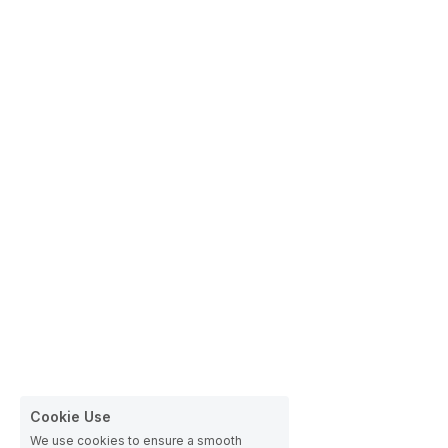
Cookie Use
We use cookies to ensure a smooth