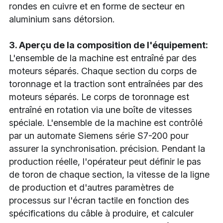
rondes en cuivre et en forme de secteur en 
aluminium sans détorsion.
3. Aperçu de la composition de l'équipement:
L'ensemble de la machine est entraîné par des 
moteurs séparés. Chaque section du corps de 
toronnage et la traction sont entraînées par des 
moteurs séparés. Le corps de toronnage est 
entraîné en rotation via une boîte de vitesses 
spéciale. L'ensemble de la machine est contrôlé 
par un automate Siemens série S7-200 pour 
assurer la synchronisation. précision. Pendant la 
production réelle, l'opérateur peut définir le pas 
de toron de chaque section, la vitesse de la ligne 
de production et d'autres paramètres de 
processus sur l'écran tactile en fonction des 
spécifications du câble à produire, et calculer 