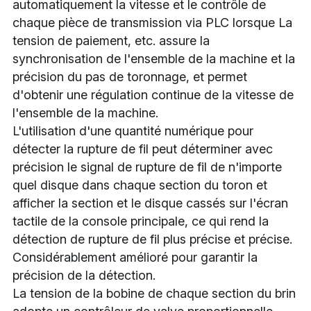
automatiquement la vitesse et le contrôle de 
chaque pièce de transmission via PLC lorsque La 
tension de paiement, etc. assure la 
synchronisation de l'ensemble de la machine et la 
précision du pas de toronnage, et permet 
d'obtenir une régulation continue de la vitesse de 
l'ensemble de la machine.
L'utilisation d'une quantité numérique pour 
détecter la rupture de fil peut déterminer avec 
précision le signal de rupture de fil de n'importe 
quel disque dans chaque section du toron et 
afficher la section et le disque cassés sur l'écran 
tactile de la console principale, ce qui rend la 
détection de rupture de fil plus précise et précise. 
Considérablement amélioré pour garantir la 
précision de la détection.
La tension de la bobine de chaque section du brin 