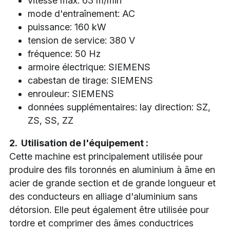
vitesse max: 63 m/min
mode d'entraînement: AC
puissance: 160 kW
tension de service: 380 V
fréquence: 50 Hz
armoire électrique: SIEMENS
cabestan de tirage: SIEMENS
enrouleur: SIEMENS
données supplémentaires: lay direction: SZ, 
ZS, SS, ZZ
2.  Utilisation de l'équipement :
Cette machine est principalement utilisée pour 
produire des fils toronnés en aluminium à âme en 
acier de grande section et de grande longueur et 
des conducteurs en alliage d'aluminium sans 
détorsion. Elle peut également être utilisée pour 
tordre et comprimer des âmes conductrices 