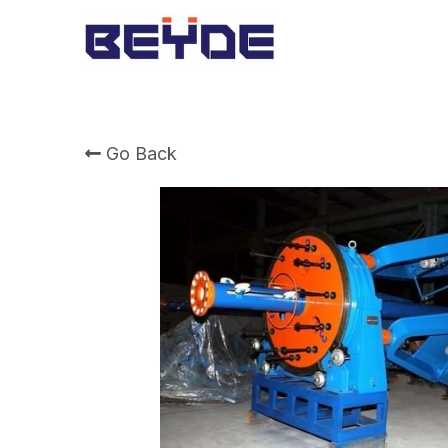
Go Back