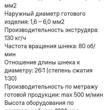
мм2
Наружный диаметр готового 
изделия: 1,6 – 6,0 мм2
Производительность экструдера: 
130 кг/ч
Частота вращения шнека: 80 об/
мин
Отношение длины шнека к 
диаметру: 26:1 (степень сжатия 
1:30)
Производительность по метражу 
готовой продукции: max 500 м/мин
Высота оборудования по 