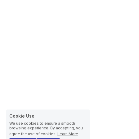
Cookie Use
We use cookies to ensure a smooth
browsing experience. By accepting, you
agree the use of cookies.
Learn More