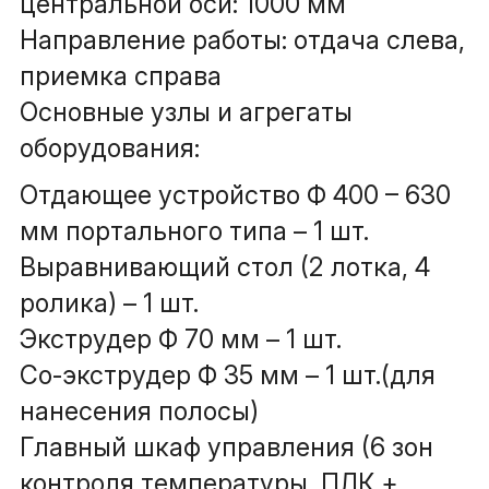
центральной оси: 1000 мм
Направление работы: отдача слева, 
приемка справа
Основные узлы и агрегаты 
оборудования:
Отдающее устройство Ф 400 – 630 
мм портального типа – 1 шт.
Выравнивающий стол (2 лотка, 4 
ролика) – 1 шт.
Экструдер Ф 70 мм – 1 шт.
Со-экструдер Ф 35 мм – 1 шт.(для 
нанесения полосы)
Главный шкаф управления (6 зон 
контроля температуры, ПЛК + 