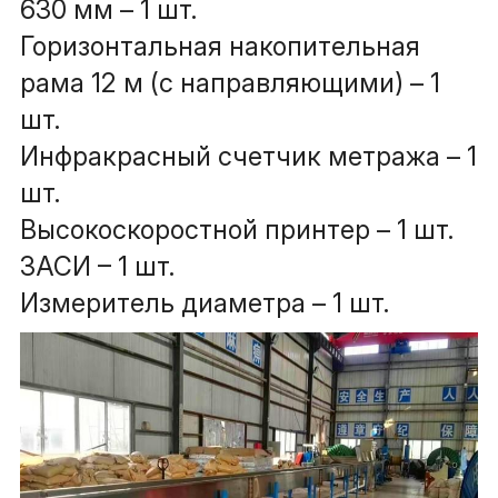
630 мм – 1 шт.
Горизонтальная накопительная 
рама 12 м (с направляющими) – 1 
шт.
Инфракрасный счетчик метража – 1 
шт.
Высокоскоростной принтер – 1 шт.
ЗАСИ – 1 шт.
Измеритель диаметра – 1 шт.