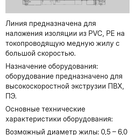
Линия предназначена для 
наложения изоляции из PVC, PE на 
токопроводящую медную жилу c 
большой скоростью.
Назначение оборудования: 
оборудование предназначено для 
высокоскоростной экструзии ПВХ, 
ПЭ.
Основные технические 
характеристики оборудования:
Возможный диаметр жилы: 0,5 – 6,0 