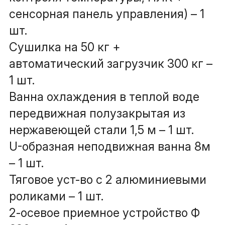
сенсорная панель управления) – 1 
шт.
Сушилка на 50 кг + 
автоматический загрузчик 300 кг – 
1 шт.
Ванна охлаждения в теплой воде 
передвижная полузакрытая из 
нержавеющей стали 1,5 м – 1 шт.
U-образная неподвижная ванна 8м 
– 1 шт.
Тяговое уст-во с 2 алюминиевыми 
роликами – 1 шт.
2-осевое приемное устройство Ф 