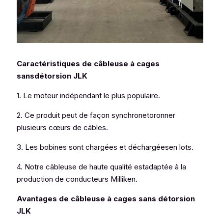
Caractéristiques de câbleuse à cages 
sansdétorsion JLK
1. Le moteur indépendant le plus populaire.
2. Ce produit peut de façon synchronetoronner 
plusieurs cœurs de câbles.
3. Les bobines sont chargées et déchargéesen lots.
4. Notre câbleuse de haute qualité estadaptée à la 
production de conducteurs Milliken.
Avantages de câbleuse à cages sans détorsion 
JLK