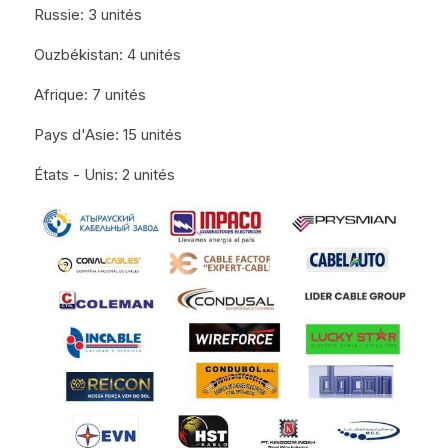
Russie: 3 unités
Ouzbékistan: 4 unités
Afrique: 7 unités
Pays d'Asie: 15 unités
États - Unis: 2 unités