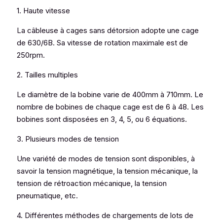
1. Haute vitesse
La câbleuse à cages sans détorsion adopte une cage 
de 630/6B. Sa vitesse de rotation maximale est de 
250rpm.
2. Tailles multiples
Le diamètre de la bobine varie de 400mm à 710mm. Le 
nombre de bobines de chaque cage est de 6 à 48. Les 
bobines sont disposées en 3, 4, 5, ou 6 équations.
3. Plusieurs modes de tension
Une variété de modes de tension sont disponibles, à 
savoir la tension magnétique, la tension mécanique, la 
tension de rétroaction mécanique, la tension 
pneumatique, etc.
4. Différentes méthodes de chargements de lots de 