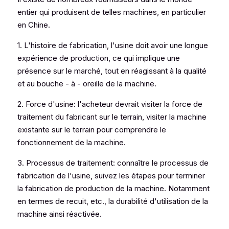
entier qui produisent de telles machines, en particulier 
en Chine.
1. L'histoire de fabrication, l'usine doit avoir une longue 
expérience de production, ce qui implique une 
présence sur le marché, tout en réagissant à la qualité 
et au bouche - à - oreille de la machine.
2. Force d'usine: l'acheteur devrait visiter la force de 
traitement du fabricant sur le terrain, visiter la machine 
existante sur le terrain pour comprendre le 
fonctionnement de la machine.
3. Processus de traitement: connaître le processus de 
fabrication de l'usine, suivez les étapes pour terminer 
la fabrication de production de la machine. Notamment 
en termes de recuit, etc., la durabilité d'utilisation de la 
machine ainsi réactivée.