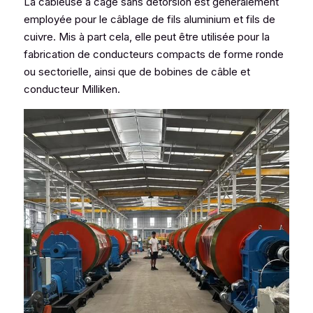
La câbleuse à cage sans détorsion est généralement 
employée pour le câblage de fils aluminium et fils de 
cuivre. Mis à part cela, elle peut être utilisée pour la 
fabrication de conducteurs compacts de forme ronde 
ou sectorielle, ainsi que de bobines de câble et 
conducteur Milliken.