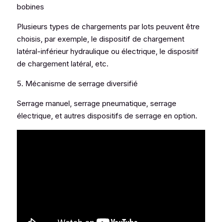
bobines
Plusieurs types de chargements par lots peuvent être 
choisis, par exemple, le dispositif de chargement 
latéral-inférieur hydraulique ou électrique, le dispositif 
de chargement latéral, etc.
5. Mécanisme de serrage diversifié
Serrage manuel, serrage pneumatique, serrage 
électrique, et autres dispositifs de serrage en option.