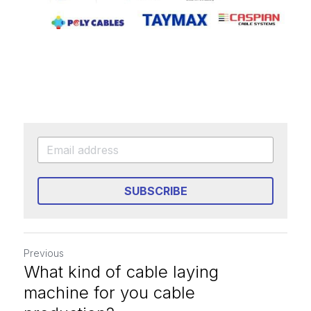
SUBSCRIBE
Previous
What kind of cable laying
machine for you cable