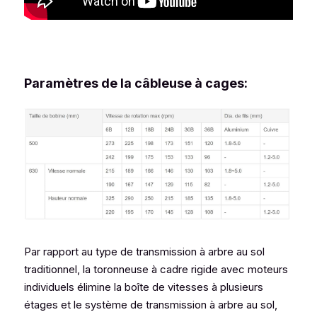
Paramètres de la câbleuse à cages:
Par rapport au type de transmission à arbre au sol 
traditionnel, la toronneuse à cadre rigide avec moteurs 
individuels élimine la boîte de vitesses à plusieurs 
étages et le système de transmission à arbre au sol, 