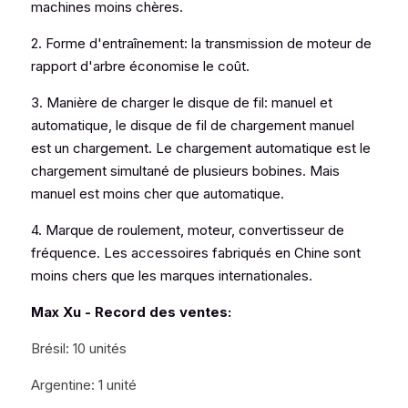
machines moins chères.
2. Forme d'entraînement: la transmission de moteur de 
rapport d'arbre économise le coût.
3. Manière de charger le disque de fil: manuel et 
automatique, le disque de fil de chargement manuel 
est un chargement. Le chargement automatique est le 
chargement simultané de plusieurs bobines. Mais 
manuel est moins cher que automatique.
4. Marque de roulement, moteur, convertisseur de 
fréquence. Les accessoires fabriqués en Chine sont 
moins chers que les marques internationales.
Max Xu
 - Record des ventes:
Brésil: 10 unités
Argentine: 1 unité