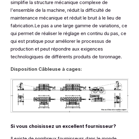
simplifie la structure mécanique complexe de 
l'ensemble de la machine, réduit la difficulté de 
maintenance mécanique et réduit le bruit à le lieu de 
fabrication.Le pas a une large gamme de variations, ce 
qui permet de réaliser le réglage en continu du pas, ce 
qui est pratique pour améliorer le processus de 
production et peut répondre aux exigences 
technologiques de différents produits de toronnage.
Disposition Câbleuse à cages:
Si vous choisissez un excellent fournisseur?
Il existe de nombreux fournisseurs dans le monde 