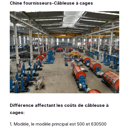
Chine fournisseurs-Câbleuse à cages
Différence affectant les coûts de câbleuse à 
cages:
1. Modèle, le modèle principal est 500 et 630500 