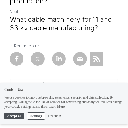
production?
Next
What cable machinery for 11 and
33 kv cable manufacturing?
Return to site
Cookie Use
We use cookies to improve browsing experience, security, and data collection. By
accepting, you agree to the use of cookies for advertising and analytics. You can change
your cookie settings at any time.
Learn More
Accept all
Settings
Decline All